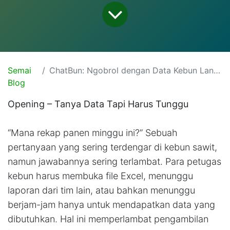
Semai
ChatBun: Ngobrol dengan Data Kebun Langsung dari Sumbernya
Blog
Opening – Tanya Data Tapi Harus Tunggu
“Mana rekap panen minggu ini?” Sebuah
pertanyaan yang sering terdengar di kebun sawit,
namun jawabannya sering terlambat. Para petugas
kebun harus membuka file Excel, menunggu
laporan dari tim lain, atau bahkan menunggu
berjam-jam hanya untuk mendapatkan data yang
dibutuhkan. Hal ini memperlambat pengambilan