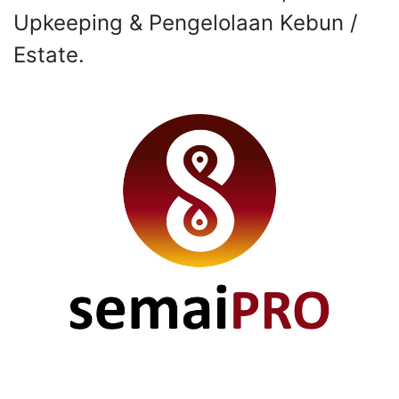
Upkeeping & Pengelolaan Kebun /
Estate.
Produktivitas Panen