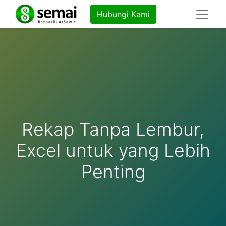
Hubungi Kami
Rekap Tanpa Lembur,
Excel untuk yang Lebih
Penting