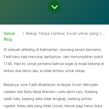
Semai
Rekap Tanpa Lembur, Excel untuk yang Lebih Penting
Blog
Di sebuah afdeling di Kalimantan, seorang kerani bernama
Fadli baru saja menutup laptopnya. Jam menunjukkan pukul
17.45. Hari ini, untuk pertama kalinya sejak ia mulai bekerja di
kebun dua tahun lalu, ia tidak lembur untuk rekap.
Biasanya, sore Fadli dihabiskan di depan Excel. Menyalin
catatan dari Buku Kerja Mandor—satu demi satu. Kadang
salah tulis, kadang data tidak lengkap, kadang printer
ngadat. Kalau ada yang tidak cocok, besok pagi harus buka