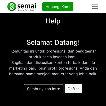
Hubungi Kami
Help
Selamat Datang!
Komunitas ini untuk profesional dan penggemar
produk serta layanan kami.
Bagikan dan diskusikan konten terbaik dan ide
marketing baru, buat profil profesional Anda dan
bersama-sama menjadi marketer yang lebih baik.
Sembunyikan Intro
Daftar