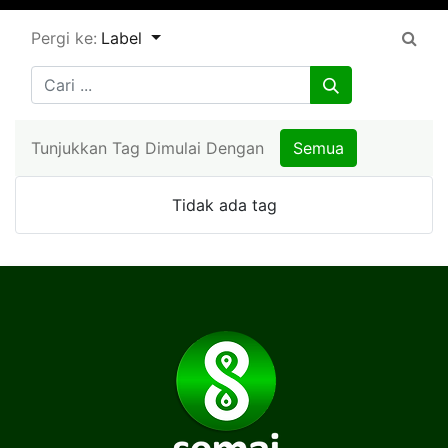
Pergi ke:
Label
Tunjukkan Tag Dimulai Dengan
Semua
Tidak ada tag