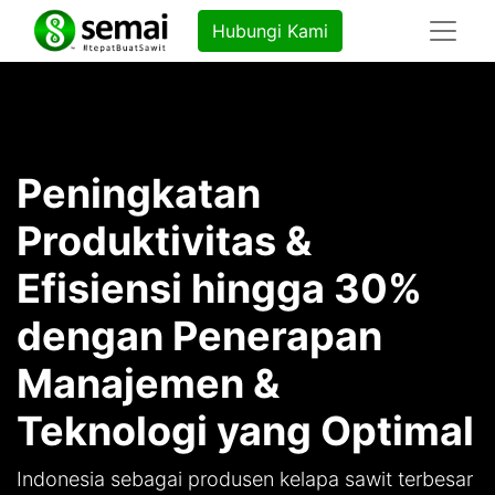
Hubungi Kami
Peningkatan
Produktivitas &
Efisiensi hingga 30%
dengan Penerapan
Manajemen &
Teknologi yang Optimal
Indonesia sebagai produsen kelapa sawit terbesar