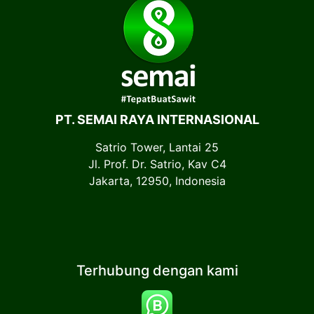
PT. SEMAI RAYA INTERNASIONAL
Satrio Tower, Lantai 25
Jl. Prof. Dr. Satrio, Kav C4
Jakarta, 12950, Indonesia
Terhubung dengan kami